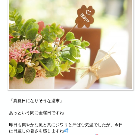
「真夏日になりそうな週末」
あっという間に金曜日ですね！
昨日も爽やかな風と共にジワリと汗ばむ気温でしたが、今日
は日差しの暑さを感じますね