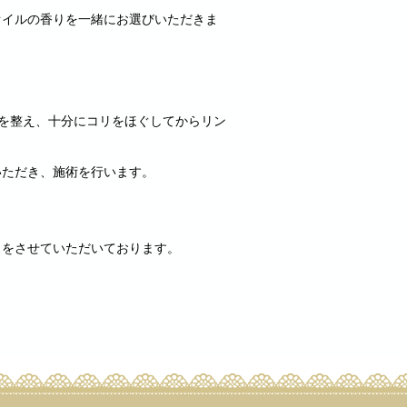
オイルの香りを一緒にお選びいただきま
を整え、十分にコリをほぐしてからリン
いただき、施術を行います。
スをさせていただいております。