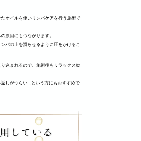
せたオイルを使いリンパケアを行う施術で
みの原因にもつながります。
リンパの上を滑らせるように圧をかけるこ
取り込まれるので、施術後もリラックス効
み返しがつらい…という方にもおすすめで