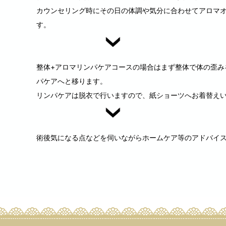
カウンセリング時にその日の体調や気分に合わせてアロマ
す。
整体+アロマリンパケアコースの場合はまず整体で体の歪み
パケアへと移ります。
リンパケアは脱衣で行いますので、紙ショーツへお着替え
術後気になる点などを伺いながらホームケア等のアドバイ