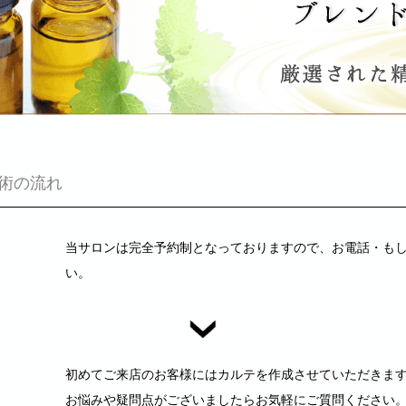
術の流れ
当サロンは完全予約制となっておりますので、お電話・も
い。
初めてご来店のお客様にはカルテを作成させていただきま
お悩みや疑問点がございましたらお気軽にご質問ください