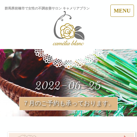
群馬県前橋市で女性の不調改善サロン キャメリアブラン
MENU
2022-06-25
７月のご予約も承っております。