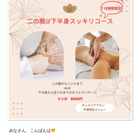
みなさん、こんばんは