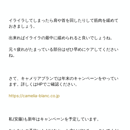
イライラしてしまったら肩や首を回したりして筋肉を緩めて
おきましょう。
出来ればイライラの最中に緩められると良いでしょうね。
元々疲れがたまっている部分はぜひ早めにケアしてください
ね。
さて、キャメリアブランでは年末のキャンペーンをやってい
ます。詳しくはHPでご確認ください。
https://camelia-blanc.co.jp
私(安藤)も新年はキャンペーンを予定しています。