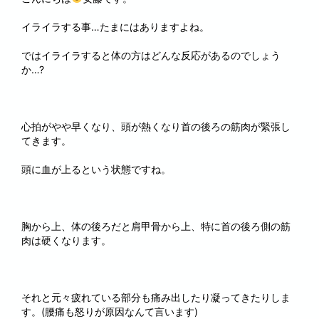
イライラする事…たまにはありますよね。
ではイライラすると体の方はどんな反応があるのでしょう
か…?
心拍がやや早くなり、頭が熱くなり首の後ろの筋肉が緊張し
てきます。
頭に血が上るという状態ですね。
胸から上、体の後ろだと肩甲骨から上、特に首の後ろ側の筋
肉は硬くなります。
それと元々疲れている部分も痛み出したり凝ってきたりしま
す。(腰痛も怒りが原因なんて言います)