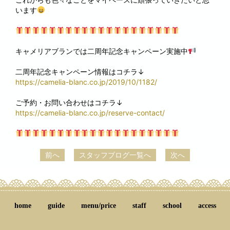
います
キャメリアブランでは二周年記念キャンペーン実施中
二周年記念キャンペーン情報はコチラ↓
https://camelia-blanc.co.jp/2019/10/1182/
ご予約・お問い合わせはコチラ↓
https://camelia-blanc.co.jp/reserve-contact/
前へ
スタッフブログ一覧へ
次へ
home
guide
menu/price
staff
school
access