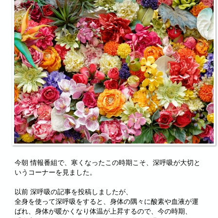
今朝 情報番組で、寒くなったこの時期こそ、深呼吸が大切と
いうコーナーを見ました。
以前 深呼吸の記事を投稿しましたが、
全身を使って深呼吸をすると、身体の隅々に酸素や血液が運
ばれ、身体が暖かくなり体温が上昇するので、今の時期、