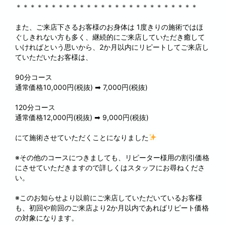
＊＊＊＊＊＊＊＊＊＊＊＊＊＊＊＊＊＊＊＊＊＊＊＊＊＊
また、ご来店下さるお客様のお身体は 1度きりの施術ではほ
ぐしきれない方も多く、継続的にご来店していただき癒して
いければという思いから、2か月以内にリピートしてご来店し
ていただいたお客様は、
90分コース
通常価格10,000円(税抜) ➡ 7,000円(税抜)
120分コース
通常価格12,000円(税抜) ➡ 9,000円(税抜)
にて施術させていただくことになりました
※その他のコースにつきましても、リピーター様用の割引価格
にさせていただきますので詳しくはスタッフにお尋ねくださ
い。
※このお知らせより以前にご来店していただいているお客様
も、初回や前回のご来店より2か月以内であればリピート価格
の対象になります。