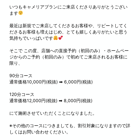
いつもキャメリアブランにご来店くださりありがとうござい
ます
最近は新規でご来店してくださるお客様や、リピートしてく
ださるお客様も増えはじめ、とても嬉しくありがたいと思う
気持ちでいっぱいです
そこで この度、店舗への直接予約（初回のみ）・ホームペー
ジからのご予約（初回のみ）で初めてご来店されるお客様に
限り、
90分コース
通常価格10,000円(税抜) ➡ 6,000円(税抜)
120分コース
通常価格12,000円(税抜) ➡ 8,000円(税抜)
にて施術させていただくことになりました。
※その他のコースにつきましても、割引対象になりますので詳
しくはお問い合わせください。