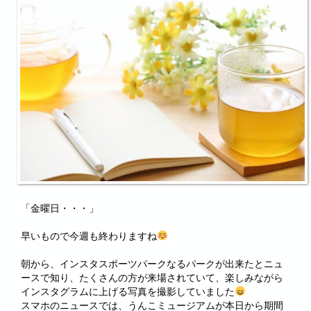
「金曜日・・・」
早いもので今週も終わりますね
朝から、インスタスポーツパークなるパークが出来たとニュ
ースで知り、たくさんの方が来場されていて、楽しみながら
インスタグラムに上げる写真を撮影していました
スマホのニュースでは、うんこミュージアムが本日から期間