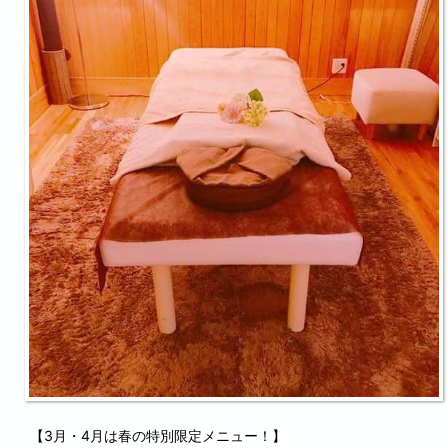
【3月・4月は春の特別限定メニュー！】