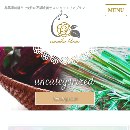
群馬県前橋市で女性の不調改善サロン キャメリアブラン
MENU
uncategorized
Uncategorized