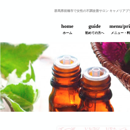
群馬県前橋市で女性の不調改善サロン キャメリアブ
home
guide
menu/pri
ホーム
初めての方へ
メニュー・料