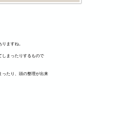
ありますね。
てしまったりするもので
まったり、頭の整理が出来