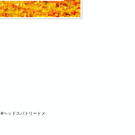
 #ヘッドスパトリートメ