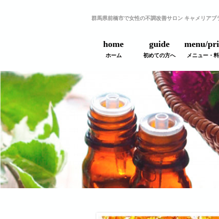
群馬県前橋市で女性の不調改善サロン キャメリアブ
home
guide
menu/pri
ホーム
初めての方へ
メニュー・料