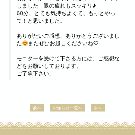
しました！眼の疲れもスッキリ♪
60分、とても気持ちよくて、もっとやっ
て！と思いました。
ありがたいご感想、ありがとうございまし
た
またぜひお越しくださいね♡
モニターを受けて下さる方には、ご感想な
どをお願いしております。
ご了承下さい。
前へ
お知らせ一覧へ
次へ