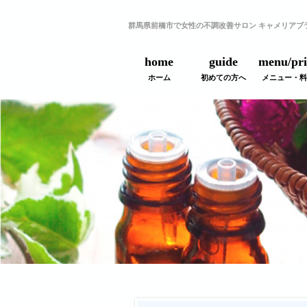
群馬県前橋市で女性の不調改善サロン キャメリアブ
home
guide
menu/pri
ホーム
初めての方へ
メニュー・料