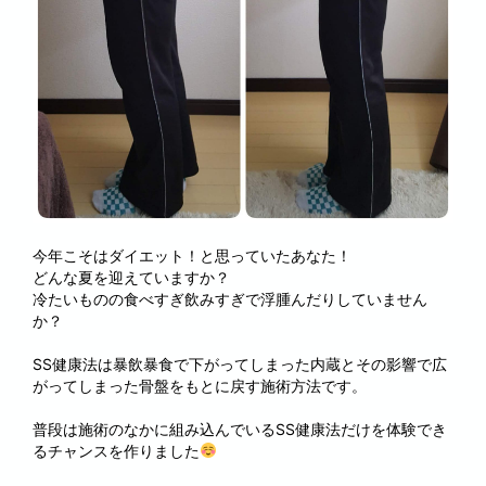
今年こそはダイエット！と思っていたあなた！
どんな夏を迎えていますか？
冷たいものの食べすぎ飲みすぎで浮腫んだりしていません
か？
SS健康法は暴飲暴食で下がってしまった内蔵とその影響で広
がってしまった骨盤をもとに戻す施術方法です。
普段は施術のなかに組み込んでいるSS健康法だけを体験でき
るチャンスを作りました