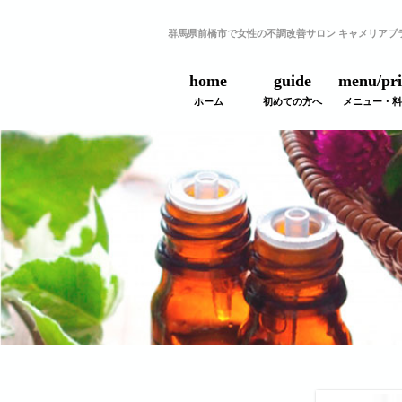
群馬県前橋市で女性の不調改善サロン キャメリアブ
home
guide
menu/pri
ホーム
初めての方へ
メニュー・料