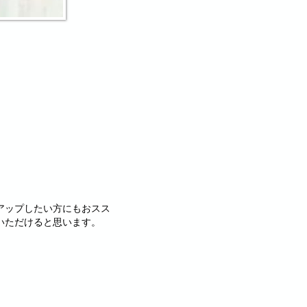
アップしたい方にもおスス
いただけると思います。