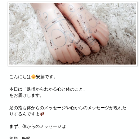
こんにちは
安藤です。
本日は「足指からわかる心と体のこと」
をお届けします。
足の指も体からのメッセージや心からのメッセージが現れた
りするんですよ
まず、体からのメッセージは
親指…肝臓