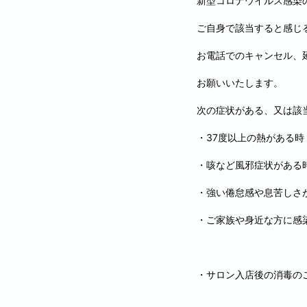
新型コロナウイルス感染
ご自身で該当すると感じ
お電話でのキャンセル、
お願いいたします。
次の症状がある、又は該
・37度以上の熱がある時
・咳など風邪症状がある
・強い倦怠感や息苦しさ
・ご家族や身近な方に感
・サロン入店後の消毒の