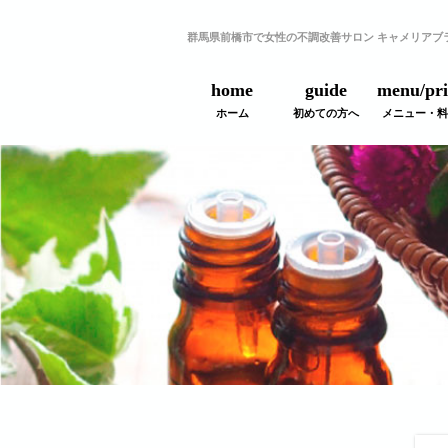
群馬県前橋市で女性の不調改善サロン キャメリアブ
home
guide
menu/pri
ホーム
初めての方へ
メニュー・料