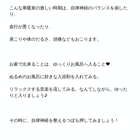
こんな寒暖差の激しい時期は、自律神経のバランスを崩した
り、
血行が悪くなったり、
肩こりや体のだるさ、頭痛などもおこります。
お家で出来ることは、ゆっくりお風呂へ入ること♥
ぬるめのお風呂に好きな入浴剤を入れてみる。
リラックスする音楽を流してみる。なんてしながら、ゆった
りと入りましょう♪
その時に、自律神経を整えるつぼも押してみましょう！