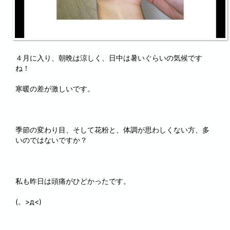
４月に入り、朝晩は涼しく、日中は暑いぐらいの気候です
ね！
寒暖の差が激しいです。
季節の変わり目、そして花粉と、体調が思わしくない方、多
いのではないですか？
私も昨日は頭痛がひどかったです。
(。>д<)