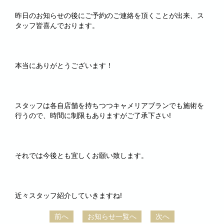
昨日のお知らせの後にご予約のご連絡を頂くことが出来、ス
タッフ皆喜んでおります。
本当にありがとうございます！
スタッフは各自店舗を持ちつつキャメリアブランでも施術を
行うので、時間に制限もありますがご了承下さい!
それでは今後とも宜しくお願い致します。
近々スタッフ紹介していきますね!
前へ
お知らせ一覧へ
次へ