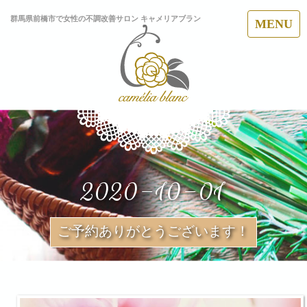
群馬県前橋市で女性の不調改善サロン キャメリアブラン
MENU
2020-10-01
ご予約ありがとうございます！