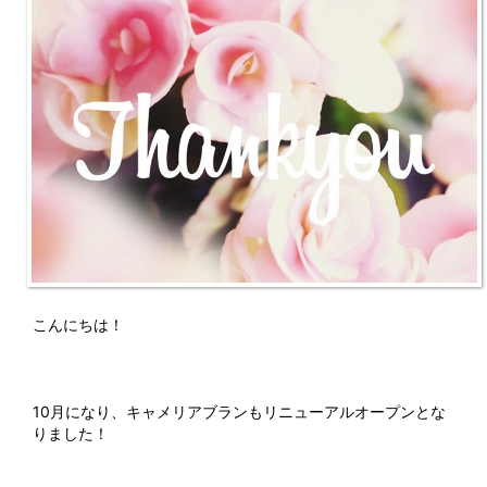
こんにちは！
10月になり、キャメリアブランもリニューアルオープンとな
りました！