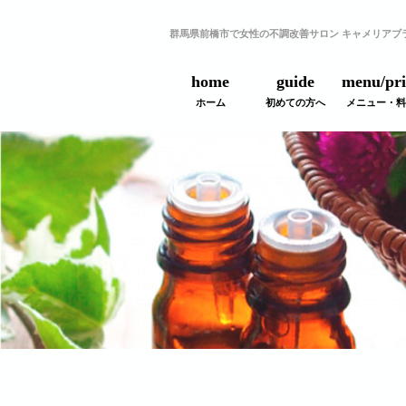
群馬県前橋市で女性の不調改善サロン キャメリアブ
home
guide
menu/pri
ホーム
初めての方へ
メニュー・料