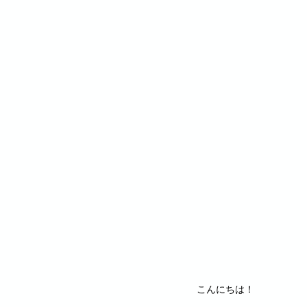
こんにちは！