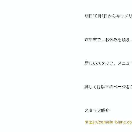
明日10月1日からキャメ
昨年末で、お休みを頂き
新しいスタッフ、メニュ
詳しくは以下のページを
スタッフ紹介
https://camelia-blanc.co.