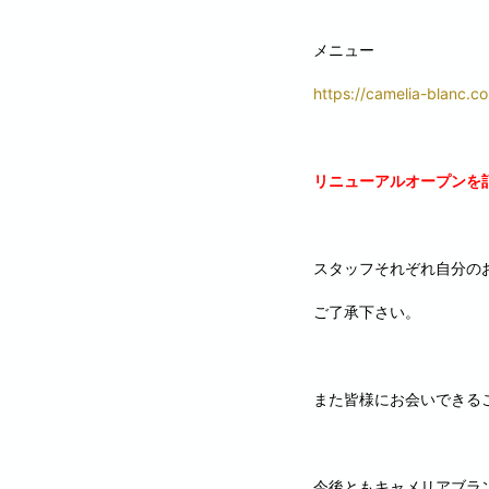
メニュー
https://camelia-blanc.co
リニューアルオープンを
スタッフそれぞれ自分の
ご了承下さい。
また皆様にお会いできる
今後ともキャメリアブラ