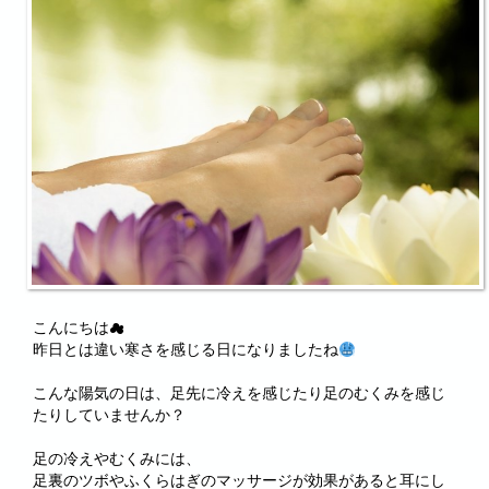
こんにちは☁
昨日とは違い寒さを感じる日になりましたね
こんな陽気の日は、足先に冷えを感じたり足のむくみを感じ
たりしていませんか？
足の冷えやむくみには、
足裏のツボやふくらはぎのマッサージが効果があると耳にし