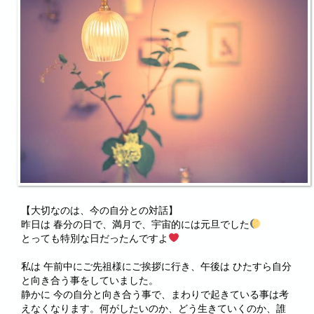
【大切なのは、今の自分との対話】
昨日は 春分の日で、満月で、宇宙的には元旦でした
とっても特別な日だったんですよ
私は 午前中にご先祖様にご挨拶に行き、午後は ひたすら自分
と向き合う事をしていました。
静かに 今の自分と向き合う事で、まわりで起きている事は考
えなくなります。何がしたいのか、どう生きていくのか、誰