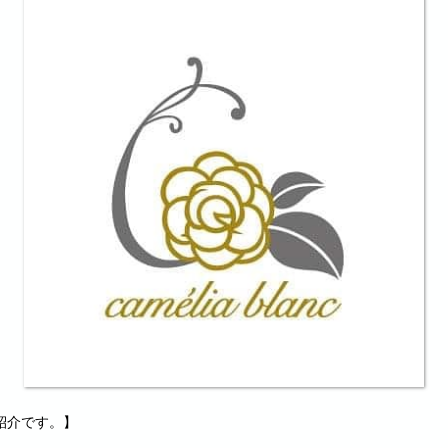
紹介です。】