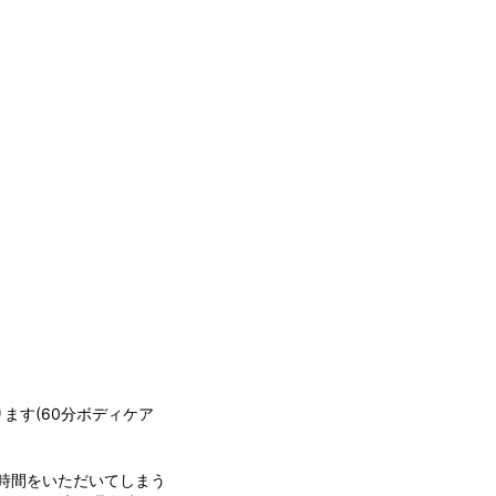
ます(60分ボディケア
お時間をいただいてしまう