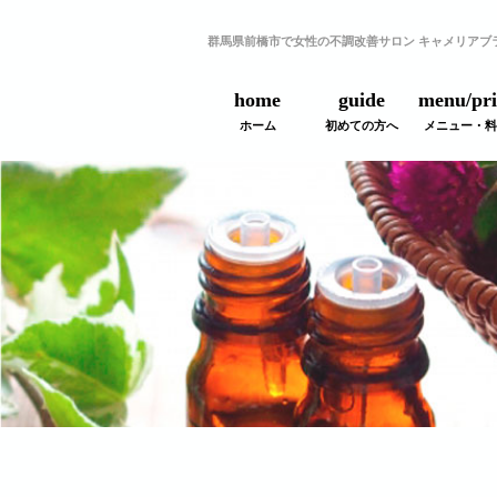
群馬県前橋市で女性の不調改善サロン キャメリアブ
home
guide
menu/pri
ホーム
初めての方へ
メニュー・料