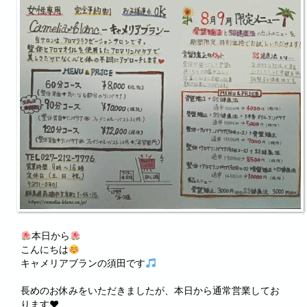
本日から
こんにちは
キャメリアブランの須田です
長めのお休みをいただきましたが、本日から通常営業してお
ります♥️