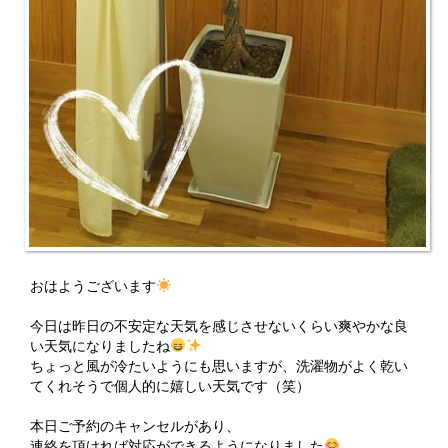
おはようございます
今日は昨日の不安定な天気を感じさせないくらい爽やかな良
い天気になりましたね
ちょっと風が冷たいようにも思いますが、洗濯物がよく乾い
てくれそうで個人的に嬉しい天気です（笑）
本日ご予約のキャンセルがあり、
連絡を頂ければ対応ができるようになりました