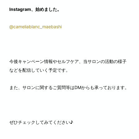
Instagram、始めました。
@cameliablanc_maebashi
今後キャンペーン情報やセルフケア、当サロンの活動の様子
などを配信していく予定です。
また、サロンに関するご質問等はDMからも承っております。
ぜひチェックしてみてください♪