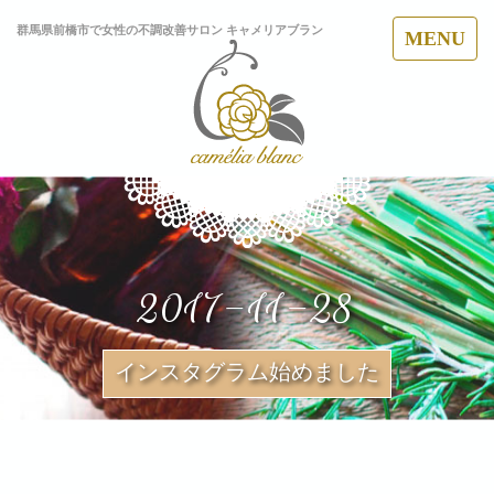
群馬県前橋市で女性の不調改善サロン キャメリアブラン
MENU
2017-11-28
インスタグラム始めました